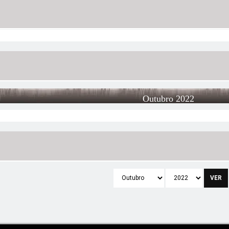
Outubro 2022