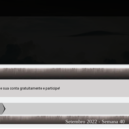
 sua conta gratuitamente e participe!
Setembro 2022
- Semana 40