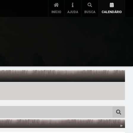
INÍCIO
AJUDA
BUSCA
CALENDÁRIO
»