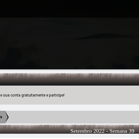
 sua conta gratuitamente e participe!
9
Setembro 2022
- Semana 39