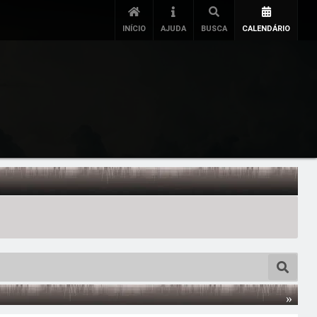
INÍCIO
AJUDA
BUSCA
CALENDÁRIO
»