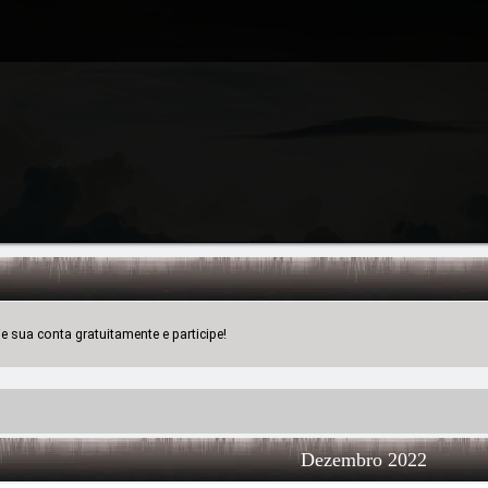
 sua conta gratuitamente e participe!
Dezembro 2022