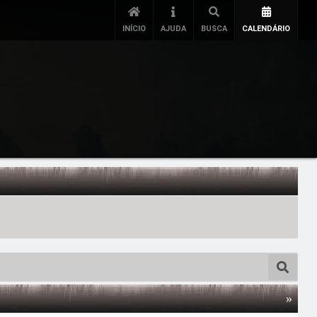
INÍCIO
AJUDA
BUSCA
CALENDÁRIO
»