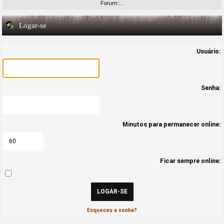
Forum::..
Logar-se
Usuário:
Senha:
Minutos para permanecer online:
Ficar sempre online:
Esqueceu a senha?