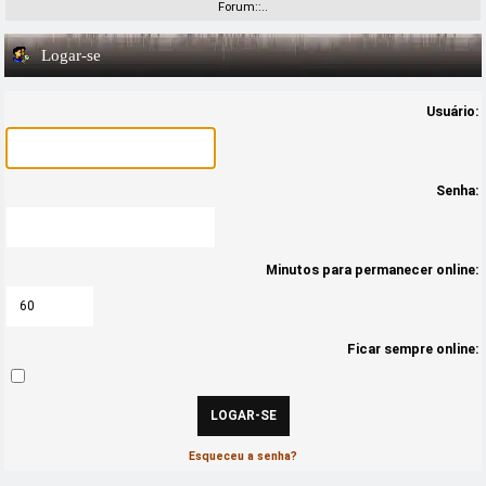
Forum::..
Logar-se
Usuário:
Senha:
Minutos para permanecer online:
Ficar sempre online:
Esqueceu a senha?