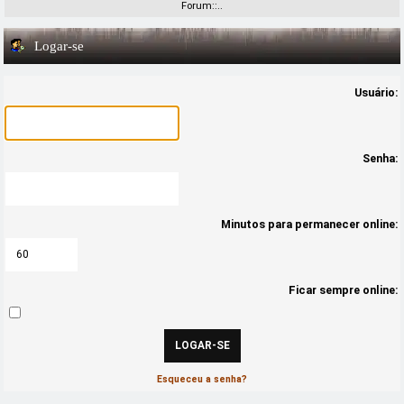
Forum::..
Logar-se
Usuário:
Senha:
Minutos para permanecer online:
Ficar sempre online:
Esqueceu a senha?