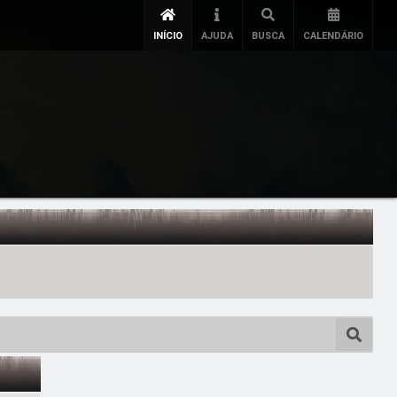
INÍCIO
AJUDA
BUSCA
CALENDÁRIO