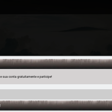
 sua conta gratuitamente e participe!
!