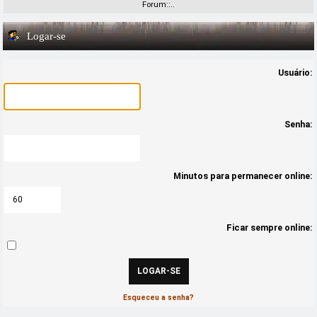
Forum::..
Logar-se
Usuário:
Senha:
Minutos para permanecer online:
Ficar sempre online:
Esqueceu a senha?