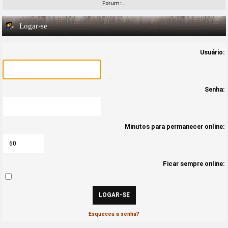
Forum::..
Logar-se
Usuário:
Senha:
Minutos para permanecer online:
Ficar sempre online:
Esqueceu a senha?