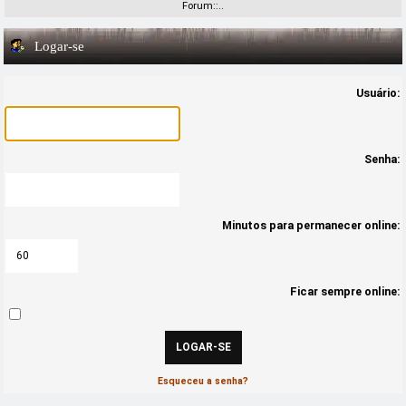
Forum::..
Logar-se
Usuário:
Senha:
Minutos para permanecer online:
Ficar sempre online:
Esqueceu a senha?