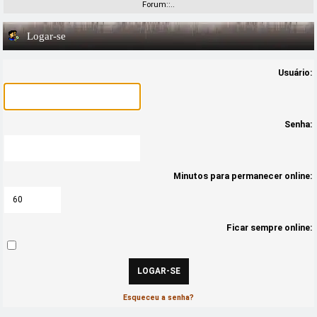
Forum::..
Logar-se
Usuário:
Senha:
Minutos para permanecer online:
Ficar sempre online:
Esqueceu a senha?