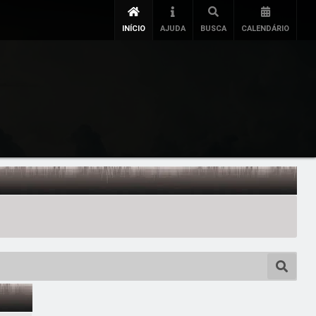
INÍCIO
AJUDA
BUSCA
CALENDÁRIO