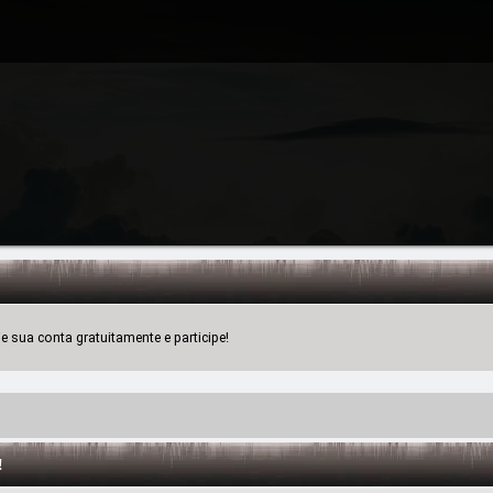
 sua conta gratuitamente e participe!
!