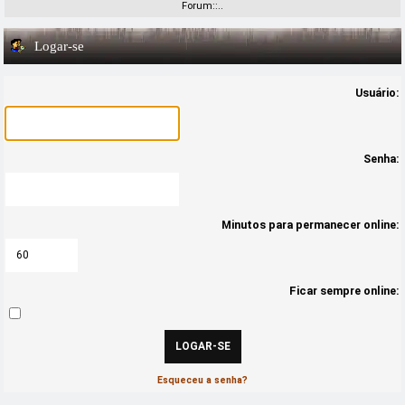
Forum::..
Logar-se
Usuário:
Senha:
Minutos para permanecer online:
Ficar sempre online:
Esqueceu a senha?