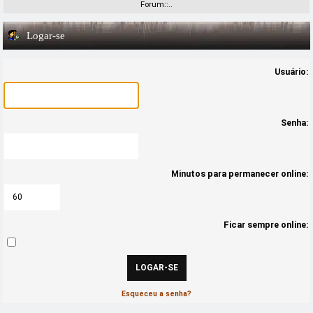
Forum::..
Logar-se
Usuário:
Senha:
Minutos para permanecer online:
Ficar sempre online:
Esqueceu a senha?