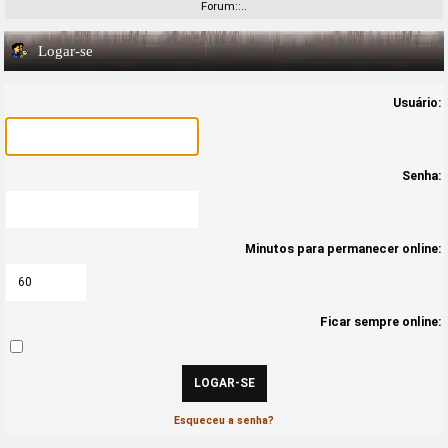
Forum::..
Logar-se
Usuário:
Senha:
Minutos para permanecer online:
Ficar sempre online:
Esqueceu a senha?