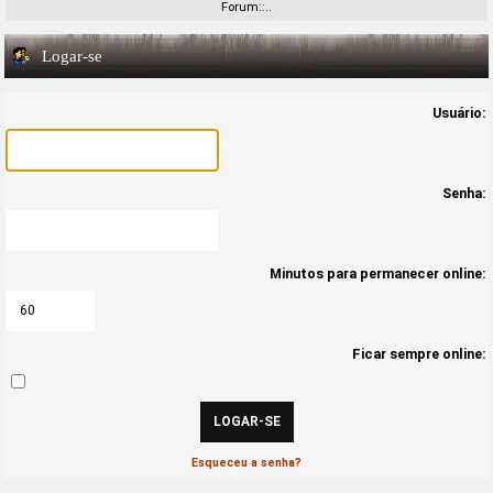
Forum::..
Logar-se
Usuário:
Senha:
Minutos para permanecer online:
Ficar sempre online:
Esqueceu a senha?