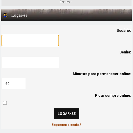
Forum::..
Logar-se
Usuário:
Senha:
Minutos para permanecer online:
Ficar sempre online:
Esqueceu a senha?