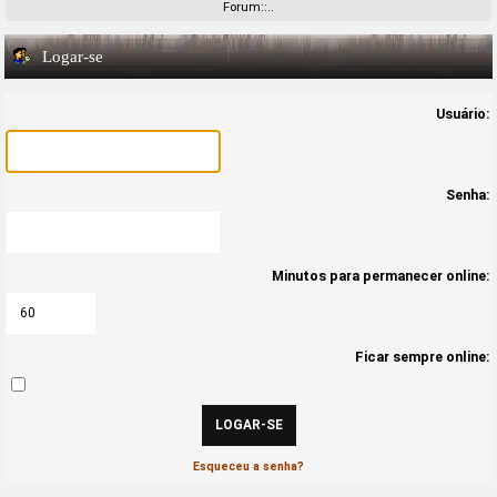
Forum::..
Logar-se
Usuário:
Senha:
Minutos para permanecer online:
Ficar sempre online:
Esqueceu a senha?