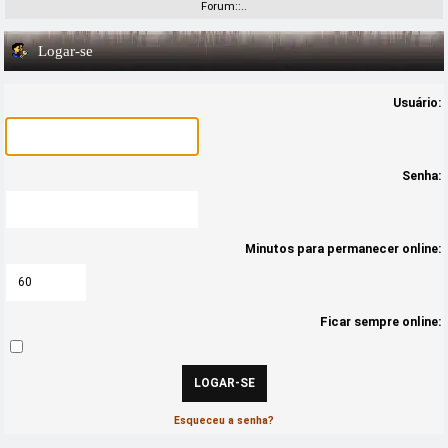
Forum::..
Logar-se
Usuário:
Senha:
Minutos para permanecer online:
Ficar sempre online:
Esqueceu a senha?