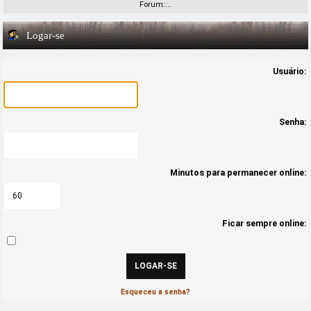
Forum::..
Logar-se
Usuário:
Senha:
Minutos para permanecer online:
Ficar sempre online:
Esqueceu a senha?