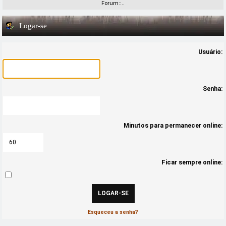
Forum::..
Logar-se
Usuário:
Senha:
Minutos para permanecer online:
Ficar sempre online:
Esqueceu a senha?