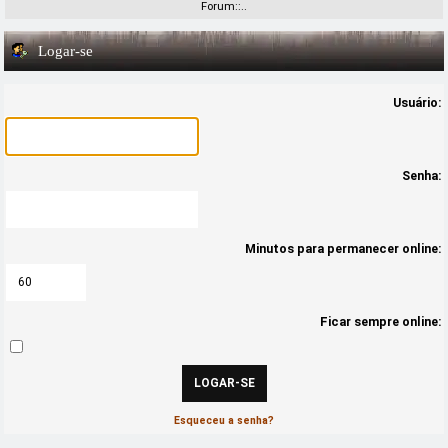
Forum::..
Logar-se
Usuário:
Senha:
Minutos para permanecer online:
Ficar sempre online:
Esqueceu a senha?