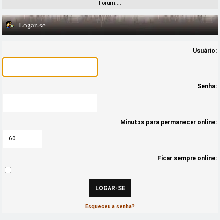
Forum::..
Logar-se
Usuário:
Senha:
Minutos para permanecer online:
Ficar sempre online:
Esqueceu a senha?