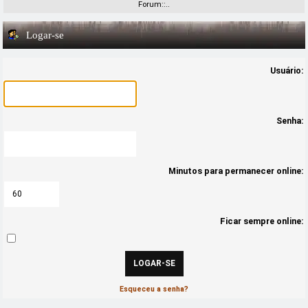
Forum::..
Logar-se
Usuário:
Senha:
Minutos para permanecer online:
Ficar sempre online:
Esqueceu a senha?