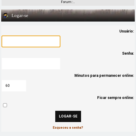
Forum::..
Logar-se
Usuário:
Senha:
Minutos para permanecer online:
Ficar sempre online:
Esqueceu a senha?