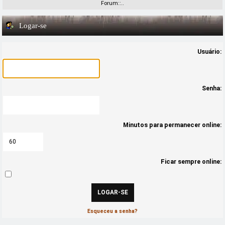
Forum::..
Logar-se
Usuário:
Senha:
Minutos para permanecer online:
Ficar sempre online:
Esqueceu a senha?