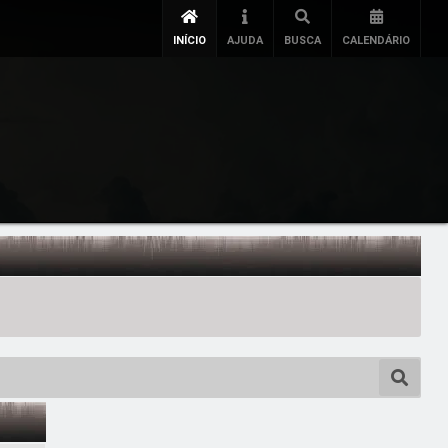
INÍCIO
AJUDA
BUSCA
CALENDÁRIO