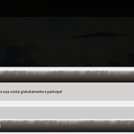
 sua conta gratuitamente e participe!
!