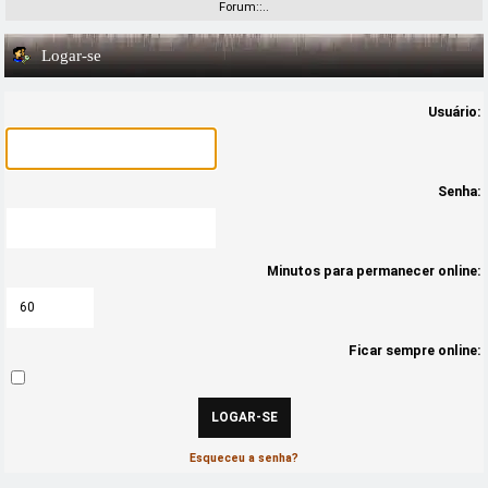
Forum::..
Logar-se
Usuário:
Senha:
Minutos para permanecer online:
Ficar sempre online:
Esqueceu a senha?