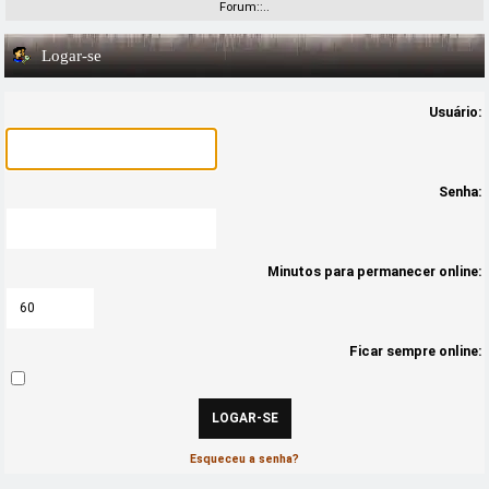
Forum::..
Logar-se
Usuário:
Senha:
Minutos para permanecer online:
Ficar sempre online:
Esqueceu a senha?