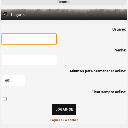
Forum::..
Logar-se
Usuário:
Senha:
Minutos para permanecer online:
Ficar sempre online:
Esqueceu a senha?