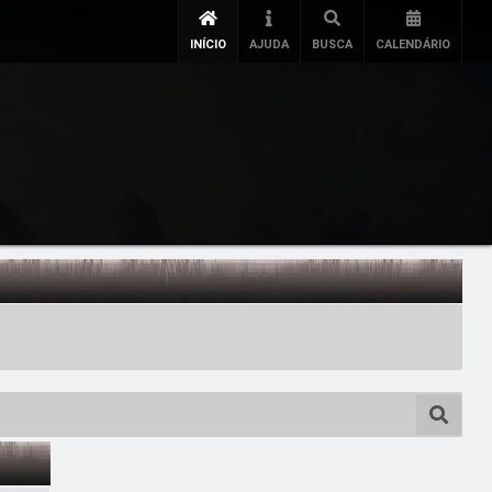
INÍCIO
AJUDA
BUSCA
CALENDÁRIO