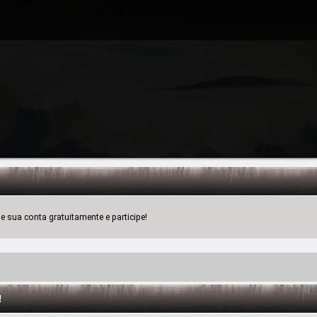
 sua conta gratuitamente e participe!
!