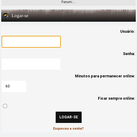
Forum::..
Logar-se
Usuário:
Senha:
Minutos para permanecer online:
Ficar sempre online:
Esqueceu a senha?