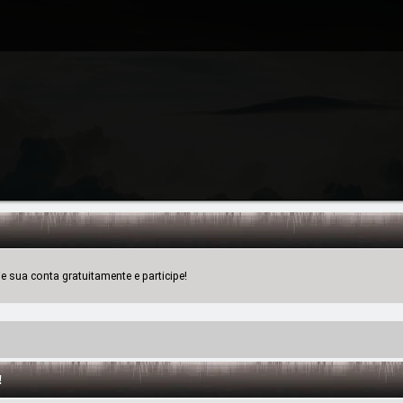
 sua conta gratuitamente e participe!
!