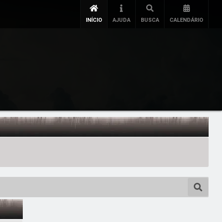
INÍCIO
AJUDA
BUSCA
CALENDÁRIO