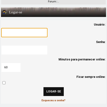
Forum::..
Logar-se
Usuário:
Senha:
Minutos para permanecer online:
Ficar sempre online:
Esqueceu a senha?