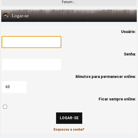
Forum::..
Logar-se
Usuário:
Senha:
Minutos para permanecer online:
Ficar sempre online:
Esqueceu a senha?