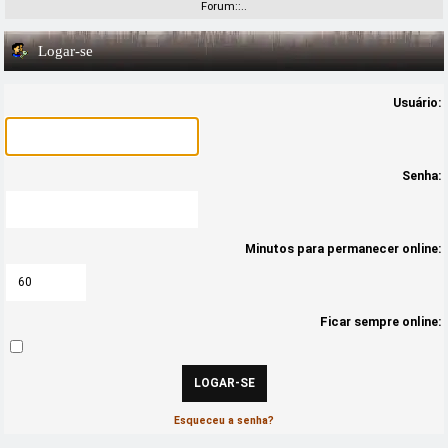
Forum::..
Logar-se
Usuário:
Senha:
Minutos para permanecer online:
Ficar sempre online:
Esqueceu a senha?