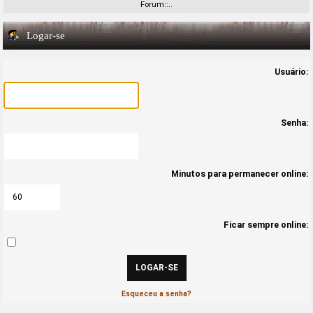
Forum::..
Logar-se
Usuário:
Senha:
Minutos para permanecer online:
Ficar sempre online:
Esqueceu a senha?