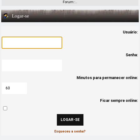
Forum::..
Logar-se
Usuário:
Senha:
Minutos para permanecer online:
Ficar sempre online:
Esqueceu a senha?