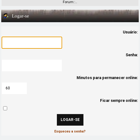
Forum::..
Logar-se
Usuário:
Senha:
Minutos para permanecer online:
Ficar sempre online:
Esqueceu a senha?