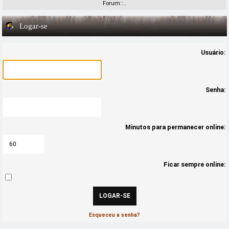
Forum::..
Logar-se
Usuário:
Senha:
Minutos para permanecer online:
Ficar sempre online:
Esqueceu a senha?