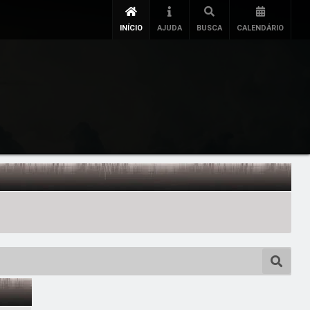
INÍCIO
AJUDA
BUSCA
CALENDÁRIO