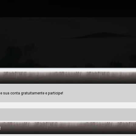
 sua conta gratuitamente e participe!
!