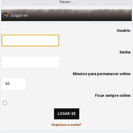
Forum::..
Logar-se
Usuário:
Senha:
Minutos para permanecer online:
Ficar sempre online:
Esqueceu a senha?