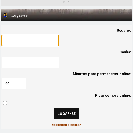
Forum::..
Logar-se
Usuário:
Senha:
Minutos para permanecer online:
Ficar sempre online:
Esqueceu a senha?