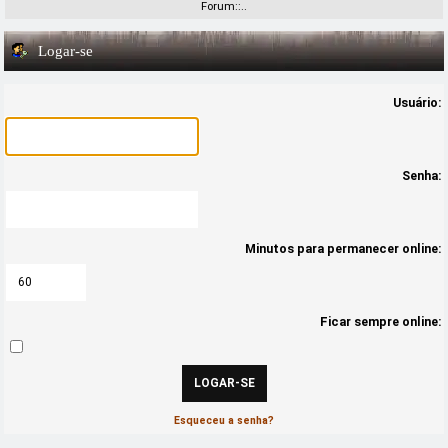
Forum::..
Logar-se
Usuário:
Senha:
Minutos para permanecer online:
Ficar sempre online:
Esqueceu a senha?