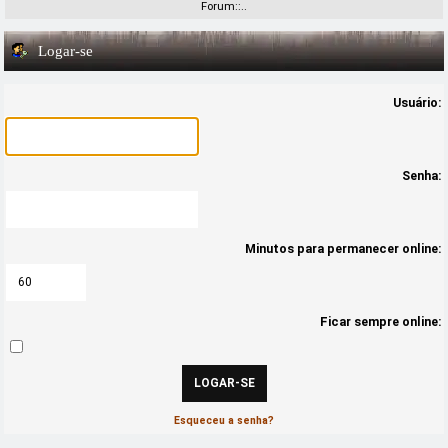
Forum::..
Logar-se
Usuário:
Senha:
Minutos para permanecer online:
Ficar sempre online:
Esqueceu a senha?