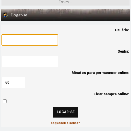
Forum::..
Logar-se
Usuário:
Senha:
Minutos para permanecer online:
Ficar sempre online:
Esqueceu a senha?