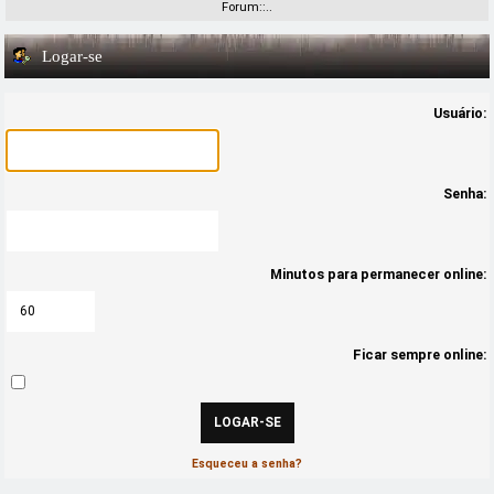
Forum::..
Logar-se
Usuário:
Senha:
Minutos para permanecer online:
Ficar sempre online:
Esqueceu a senha?