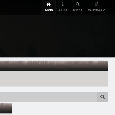
INÍCIO
AJUDA
BUSCA
CALENDÁRIO