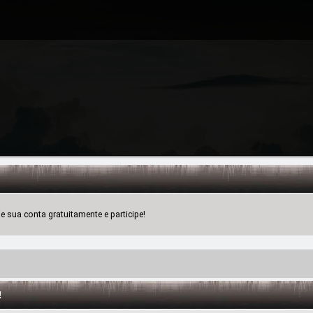
 sua conta gratuitamente e participe!
!