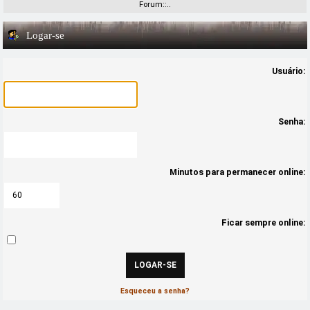
Forum::..
Logar-se
Usuário:
Senha:
Minutos para permanecer online:
Ficar sempre online:
Esqueceu a senha?