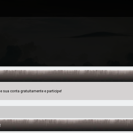
 sua conta gratuitamente e participe!
!