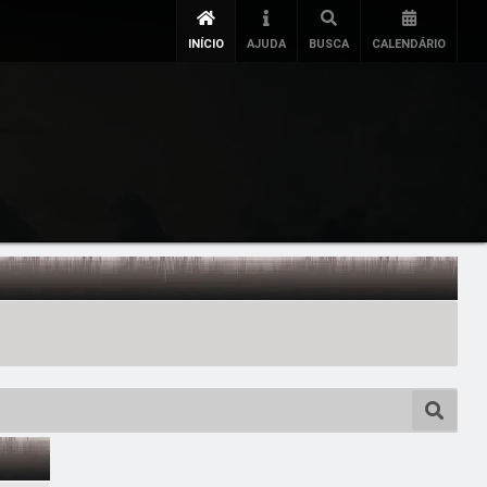
INÍCIO
AJUDA
BUSCA
CALENDÁRIO